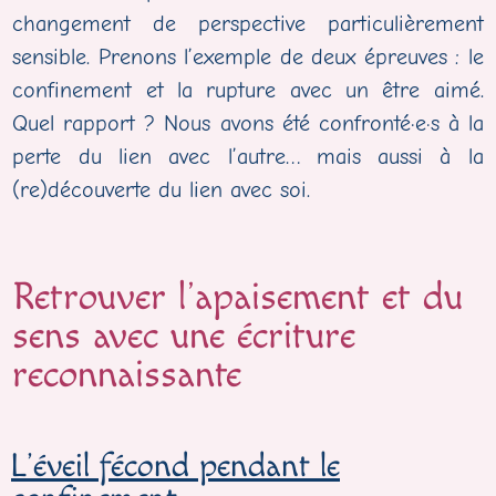
changement de perspective particulièrement
sensible. Prenons l’exemple de deux épreuves : le
confinement et la rupture avec un être aimé.
Quel rapport ? Nous avons été confronté·e·s à la
perte du lien avec l’autre… mais aussi à la
(re)découverte du lien avec soi.
Retrouver l’apaisement et du
sens avec une écriture
reconnaissante
L’éveil fécond pendant le