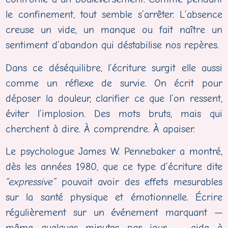
le confinement, tout semble s’arrêter. L’absence
creuse un vide, un manque ou fait naître un
sentiment d’abandon qui déstabilise nos repères.
Dans ce déséquilibre, l’écriture surgit elle aussi
comme un réflexe de survie. On écrit pour
déposer la douleur, clarifier ce que l’on ressent,
éviter l’implosion. Des mots bruts, mais qui
cherchent à dire. À comprendre. À apaiser.
Le psychologue James W. Pennebaker a montré,
dès les années 1980, que ce type d’écriture dite
“expressive”
pouvait avoir des effets mesurables
sur la santé physique et émotionnelle. Écrire
régulièrement sur un événement marquant —
même quelques minutes par jour — aide à