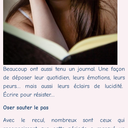
Beaucoup ont aussi tenu un journal. Une façon
de déposer leur quotidien, leurs émotions, leurs
peurs… mais aussi leurs éclairs de lucidité.
Écrire pour résister…
Oser sauter le pas
Avec le recul, nombreux sont ceux qui