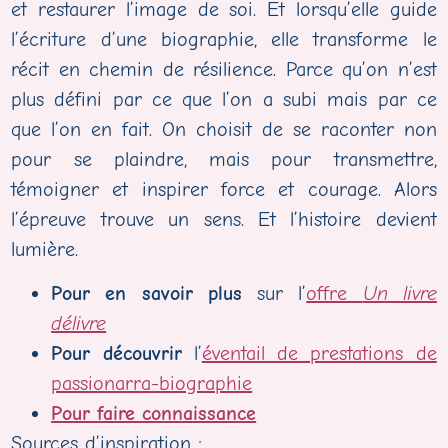
et restaurer l’image de soi. Et lorsqu’elle guide
l’écriture d’une biographie, elle transforme le
récit en chemin de résilience. Parce qu’on n’est
plus défini par ce que l’on a subi mais par ce
que l’on en fait. On choisit de se raconter non
pour se plaindre, mais pour transmettre,
témoigner et inspirer force et courage. Alors
l’épreuve trouve un sens. Et l’histoire devient
lumière.
Pour en savoir plus
sur l’
offre
Un livre
délivre
Pour découvrir
l’
éventail de prestations de
passionarra-biographie
Pour faire connaissance
Sources d’inspiration :