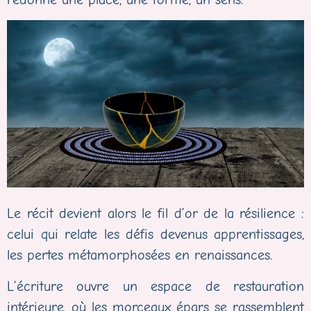
Le récit devient alors le fil d’or de la résilience :
celui qui relate les défis devenus apprentissages,
les pertes métamorphosées en renaissances.
L’écriture ouvre un espace de restauration
intérieure, où les morceaux épars se rassemblent