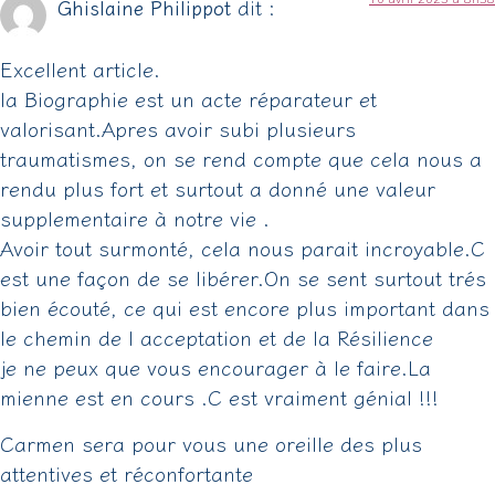
Ghislaine Philippot
dit :
Excellent article.
la Biographie est un acte réparateur et
valorisant.Apres avoir subi plusieurs
traumatismes, on se rend compte que cela nous a
rendu plus fort et surtout a donné une valeur
supplementaire à notre vie .
Avoir tout surmonté, cela nous parait incroyable.C
est une façon de se libérer.On se sent surtout trés
bien écouté, ce qui est encore plus important dans
le chemin de l acceptation et de la Résilience
je ne peux que vous encourager à le faire.La
mienne est en cours .C est vraiment génial !!!
Carmen sera pour vous une oreille des plus
attentives et réconfortante