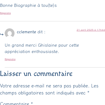
Bonne Biographie à tou(te)s
Répondre
21 avril 2025 à 17h44
cclemente
dit :
Un grand merci Ghislaine pour cette
appréciation enthousiaste.
Répondre
Laisser un commentaire
Votre adresse e-mail ne sera pas publiée.
Les
champs obligatoires sont indiqués avec
*
Commentaire
*