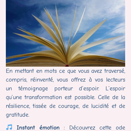
En mettant en mots ce que vous avez traversé,
compris, réinventé, vous offrez à vos lecteurs
un témoignage porteur d’espoir. L’espoir
qu’une transformation est possible. Celle de la
résilience, tissée de courage, de lucidité et de
gratitude.
Instant émotion
: Découvrez cette ode