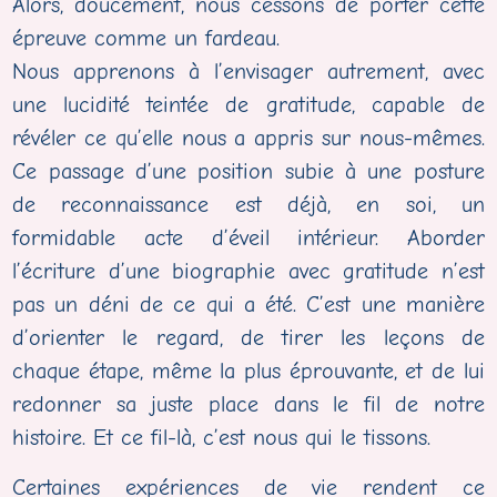
Alors, doucement, nous cessons de porter cette
épreuve comme un fardeau.
Nous apprenons à l’envisager autrement, avec
une lucidité teintée de gratitude, capable de
révéler ce qu’elle nous a appris sur nous-mêmes.
Ce passage d’une position subie à une posture
de reconnaissance est déjà, en soi, un
formidable acte d’éveil intérieur. Aborder
l’écriture d’une biographie avec gratitude n’est
pas un déni de ce qui a été. C’est une manière
d’orienter le regard, de tirer les leçons de
chaque étape, même la plus éprouvante, et de lui
redonner sa juste place dans le fil de notre
histoire. Et ce fil-là, c’est nous qui le tissons.
Certaines expériences de vie rendent ce