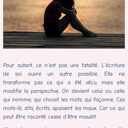
Pour autant, ce n’est pas une fatalité
.
L’écriture
de soi ouvre un autre possible. Elle ne
transforme pas ce qui a été vécu, mais elle
modifie la perspective. On devient celui ou celle
qui nomme, qui choisit les mots, qui façonne. Ces
mots-là, dits, écrits, apaisent les maux. Car ce qui
peut être raconté cesse d’être maudit.