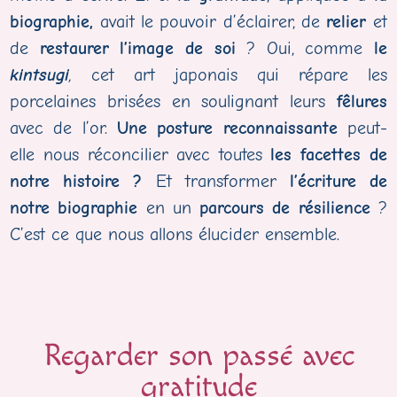
biographie,
avait le pouvoir d’éclairer, de
relier
et
de
restaurer l’image de soi
? Oui, comme
le
kintsugi
,
cet art japonais qui répare les
porcelaines brisées en soulignant leurs
fêlures
avec de l’or.
Une posture reconnaissante
peut-
elle nous réconcilier avec toutes
les facettes de
notre histoire ?
Et transformer
l’écriture de
notre biographie
en un
parcours de résilience
?
C’est ce que nous allons élucider ensemble.
Regarder son passé avec
gratitude