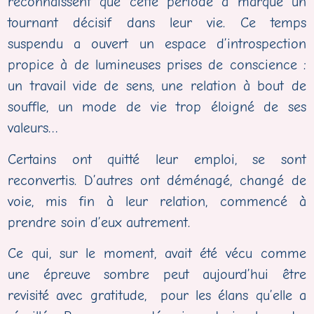
reconnaissent que cette période a marqué un
tournant décisif dans leur vie. Ce temps
suspendu a ouvert un espace d’introspection
propice à de lumineuses prises de conscience :
un travail vide de sens, une relation à bout de
souffle, un mode de vie trop éloigné de ses
valeurs…
Certains ont quitté leur emploi, se sont
reconvertis. D’autres ont déménagé, changé de
voie, mis fin à leur relation, commencé à
prendre soin d’eux autrement.
Ce qui, sur le moment, avait été vécu comme
une épreuve sombre peut aujourd’hui être
revisité avec gratitude, pour les élans qu’elle a