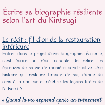
Écrire sa biographie résiliente
selon l’art du Kintsugi
Le récit : fil d’or de la restauration
intérieure
Entrer dans le projet d’une biographie résiliente,
c’est écrire un récit capable de relire les
épreuves de sa vie de manière constructive. Une
histoire qui restaure l’image de soi, donne du
sens à la douleur et célèbre les leçons tirées de
l’adversité.
« Quand la vie reprend après un événement