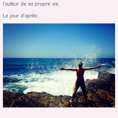
l’auteur de sa propre vie.
Le jour d’après…