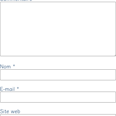
Nom
*
E-mail
*
Site web