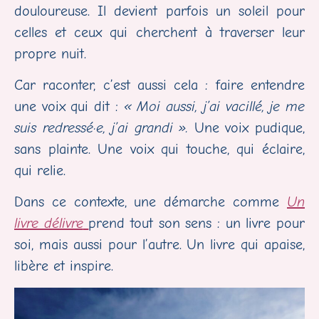
douloureuse. Il devient parfois un soleil pour
celles et ceux qui cherchent à traverser leur
propre nuit.
Car raconter, c’est aussi cela : faire entendre
une voix qui dit :
« Moi aussi, j’ai vacillé, je me
suis redressé·e, j’ai grandi ».
Une voix pudique,
sans plainte. Une voix qui touche, qui éclaire,
qui relie.
Dans ce contexte, une démarche comme
Un
livre délivre
prend tout son sens : un livre pour
soi, mais aussi pour l’autre. Un livre qui apaise,
libère et inspire.