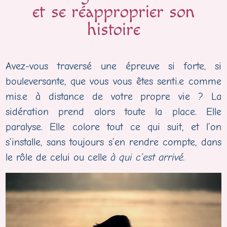
et se réapproprier son
histoire
Avez-vous traversé une épreuve si forte, si
bouleversante, que vous vous êtes senti.e comme
mis.e à distance de votre propre vie ? La
sidération prend alors toute la place. Elle
paralyse. Elle colore tout ce qui suit, et l’on
s’installe, sans toujours s’en rendre compte, dans
le rôle de celui ou celle
à qui c’est arrivé.