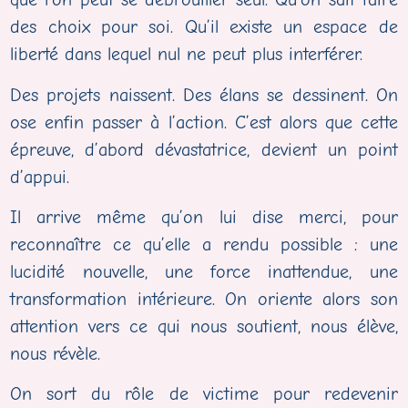
des choix pour soi. Qu’il existe un espace de
liberté dans lequel nul ne peut plus interférer.
Des projets naissent. Des élans se dessinent. On
ose enfin passer à l’action. C’est alors que cette
épreuve, d’abord dévastatrice, devient un point
d’appui.
Il arrive même qu’on lui dise merci, pour
reconnaître ce qu’elle a rendu possible : une
lucidité nouvelle, une force inattendue, une
transformation intérieure. On oriente alors son
attention vers ce qui nous soutient, nous élève,
nous révèle.
On sort du rôle de victime pour redevenir