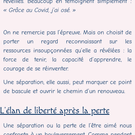
réveillés. Beaucoup en témoignent simplement :
« Grâce au Covid, j’ai osé. »
On ne remercie pas l’épreuve. Mais on choisit de
porter un regard reconnaissant sur les
ressources insoupçonnées qu’elle a révélées : la
force de tenir, la capacité d’apprendre, le
courage de se réinventer.
Une séparation, elle aussi, peut marquer ce point
de bascule et ouvrir le chemin d’un renouveau.
L’élan de liberté après la perte
Une séparation ou la perte de l’être aimé nous
confronte à un bouleversement. Comme pendant