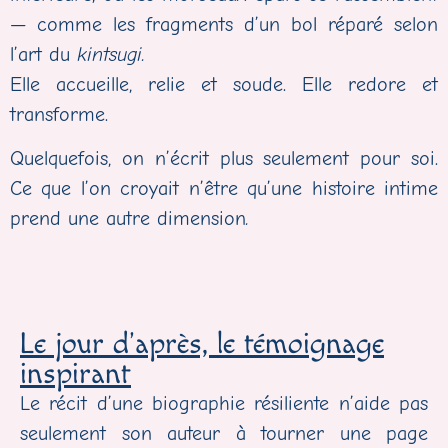
— comme les fragments d’un bol réparé selon
l’art du
kintsugi.
Elle accueille, relie et soude. Elle redore et
transforme.
Quelquefois, on n’écrit plus seulement pour soi.
Ce que l’on croyait n’être qu’une histoire intime
prend une autre dimension
.
Le jour d'après, le témoignage
inspirant
Le récit d’une biographie résiliente n’aide pas
seulement son auteur à tourner une page