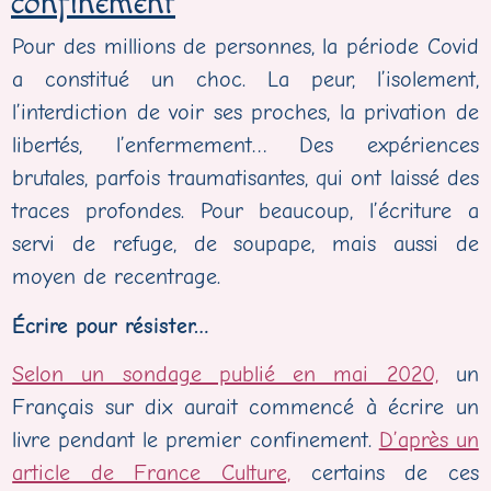
confinement
Pour des millions de personnes, la période Covid
a constitué un choc. La peur, l’isolement,
l’interdiction de voir ses proches, la privation de
libertés, l’enfermement… Des expériences
brutales, parfois traumatisantes, qui ont laissé des
traces profondes. Pour beaucoup, l’écriture a
servi de refuge, de soupape, mais aussi de
moyen de recentrage.
Écrire pour résister…
Selon un sondage publié en mai 2020,
un
Français sur dix aurait commencé à écrire un
livre pendant le premier confinement.
D’après un
article de France Culture,
certains de ces